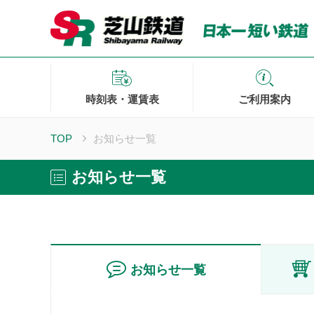
時刻表・運賃表
ご利用案内
TOP
お知らせ一覧
お知らせ一覧
お知らせ一覧