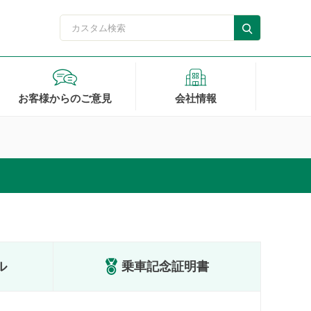
お客様からのご意見
会社情報
ル
乗車記念証明書