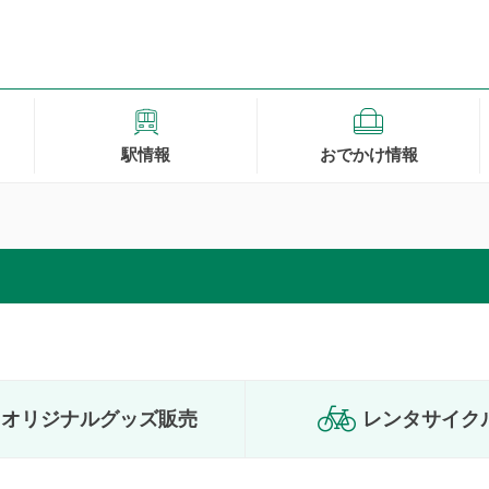
駅情報
おでかけ情報
オリジナル
グッズ販売
レンタサイク