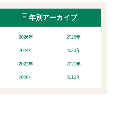
年別アーカイブ
2026年
2025年
2024年
2023年
2022年
2021年
2020年
2019年