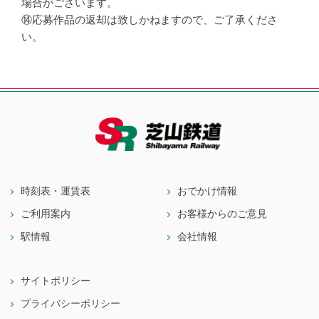
場合がございます。
⑭応募作品の返却は致しかねますので、ご了承くださ
い。
時刻表・運賃表
おでかけ情報
ご利用案内
お客様からのご意見
駅情報
会社情報
サイトポリシー
プライバシーポリシー