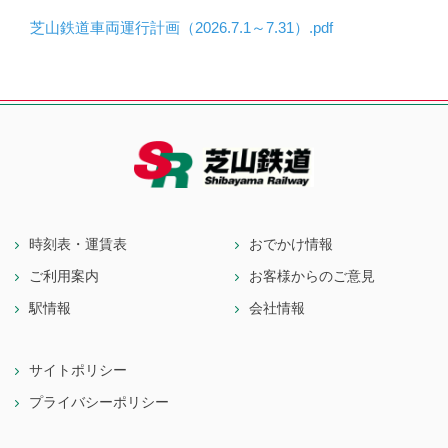
芝山鉄道車両運行計画（2026.7.1～7.31）.pdf
時刻表・運賃表
おでかけ情報
ご利用案内
お客様からのご意見
駅情報
会社情報
サイトポリシー
プライバシーポリシー