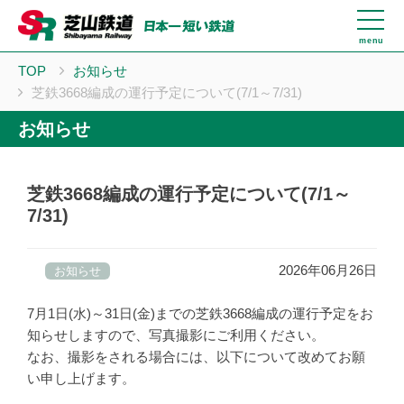
menu
TOP
お知らせ
芝鉄3668編成の運行予定について(7/1～7/31)
お知らせ
芝鉄3668編成の運行予定について(7/1～
7/31)
2026年06月26日
お知らせ
7月1日(水)～31日(金)までの芝鉄3668編成の運行予定をお
知らせしますので、写真撮影にご利用ください。
なお、撮影をされる場合には、以下について改めてお願
い申し上げます。